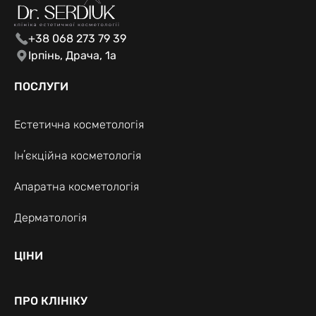
+38 068 273 79 39
Ірпінь, Драча, 1а
ПОСЛУГИ
Естетична косметологія
Інʼєкційна косметологія
Апаратна косметологія
Дерматологія
ЦІНИ
ПРО КЛІНІКУ