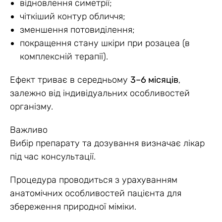
відновлення симетрії;
чіткіший контур обличчя;
зменшення потовиділення;
покращення стану шкіри при розацеа (в
комплексній терапії).
Ефект триває в середньому
3–6 місяців
,
залежно від індивідуальних особливостей
організму.
Важливо
Вибір препарату та дозування визначає лікар
під час консультації.
Процедура проводиться з урахуванням
анатомічних особливостей пацієнта для
збереження природної міміки.